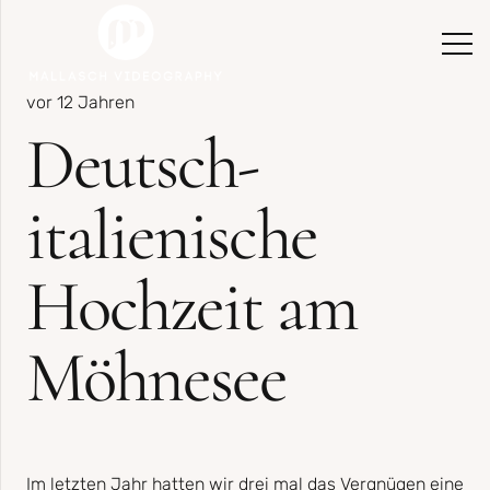
vor 12 Jahren
Deutsch-
italienische
Hochzeit am
Möhnesee
Im letzten Jahr hatten wir drei mal das Vergnügen eine