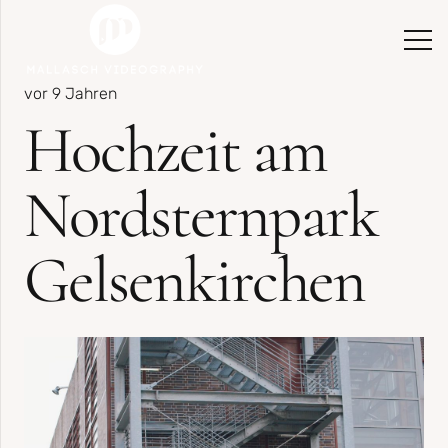
vor 9 Jahren
Hochzeit am
Nordsternpark
Gelsenkirchen