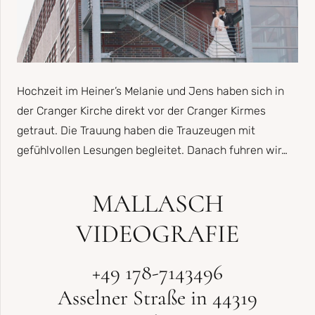
Hochzeit im Heiner’s Melanie und Jens haben sich in
der Cranger Kirche direkt vor der Cranger Kirmes
getraut. Die Trauung haben die Trauzeugen mit
gefühlvollen Lesungen begleitet. Danach fuhren wir…
MALLASCH
VIDEOGRAFIE
+49 178-7143496
Asselner Straße in 44319