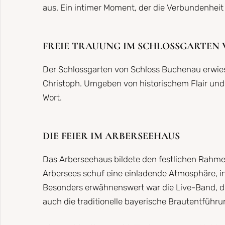
aus. Ein intimer Moment, der die Verbundenheit
FREIE TRAUUNG IM SCHLOSSGARTEN
Der Schlossgarten von Schloss Buchenau erwies 
Christoph. Umgeben von historischem Flair und
Wort.
DIE FEIER IM ARBERSEEHAUS
Das Arberseehaus bildete den festlichen Rahmen
Arbersees schuf eine einladende Atmosphäre, in
Besonders erwähnenswert war die Live-Band, di
auch die traditionelle bayerische Brautentfüh