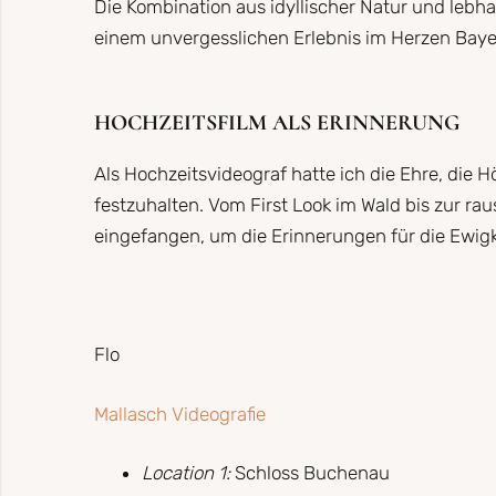
Die Kombination aus idyllischer Natur und lebh
einem unvergesslichen Erlebnis im Herzen Baye
HOCHZEITSFILM ALS ERINNERUNG
Als Hochzeitsvideograf hatte ich die Ehre, die
festzuhalten. Vom First Look im Wald bis zur 
eingefangen, um die Erinnerungen für die Ewig
Flo
Mallasch Videografie
Location 1:
Schloss Buchenau