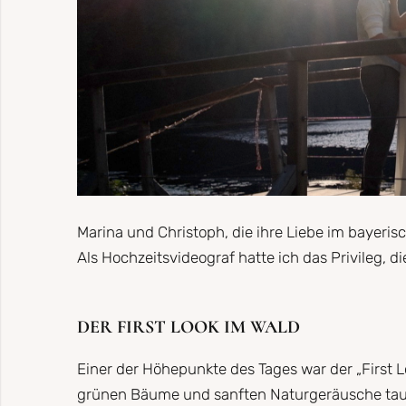
Marina und Christoph, die ihre Liebe im bayeris
Als Hochzeitsvideograf hatte ich das Privileg,
DER FIRST LOOK IM WALD
Einer der Höhepunkte des Tages war der „First L
grünen Bäume und sanften Naturgeräusche taus