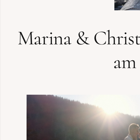
Marina & Christ
am 