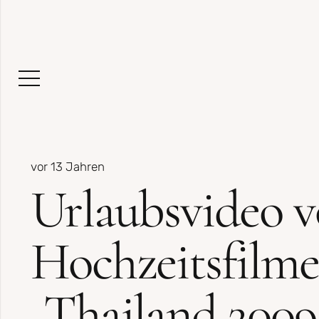
vor 13 Jahren
Urlaubsvideo 
Hochzeitsfilm
„Thailand 2009