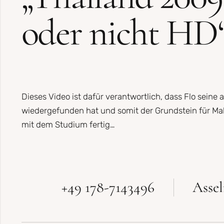
oder nicht HD
Dieses Video ist dafür verantwortlich, dass Flo seine 
wiedergefunden hat und somit der Grundstein für Ma
mit dem Studium fertig…
+49 178-7143496
Asse